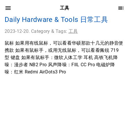
工具
Daily Hardware & Tools 日常工具
2023-12-20. Category & Tags:
工具
鼠标 如果用有线鼠标，可以看看华硕那款十几元的静音便
携款 如果有鼠标手，或用无线鼠标，可以看看佩锐 719
型 键盘 如果有鼠标手：微软人体工学 耳机 高铁飞机降
噪：漫步者 NB2 Pro 风声降噪：FIIL CC Pro 电磁炉降
噪：红米 Redmi AirDots3 Pro