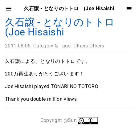
久石譲 - となりのトトロ (Joe Hisaishi
久石譲 - となりのトトロ
(Joe Hisaishi
2011-08-05. Category & Tags:
Others
Others
久石譲による、となりのトトロです。
200万再生ありがとうございます！
Joe Hisaishi played TONARI NO TOTORO
Thank you double million views
Copyright @Sun