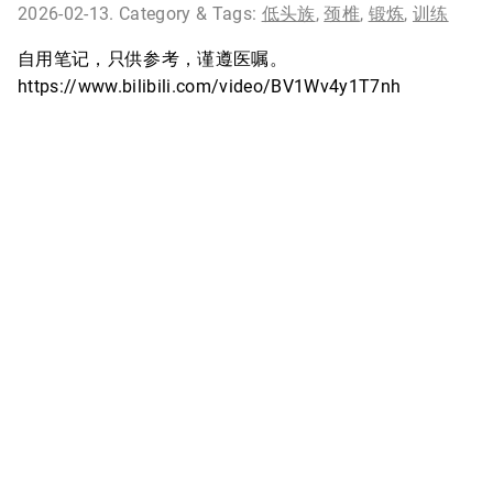
2026-02-13. Category & Tags:
低头族
,
颈椎
,
锻炼
,
训练
自用笔记，只供参考，谨遵医嘱。
https://www.bilibili.com/video/BV1Wv4y1T7nh