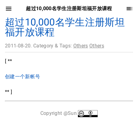
超过10,000名学生注册斯坦福开放课程
超过10,000名学生注册斯坦
福开放课程
2011-08-20. Category & Tags:
Others
Others
[ **
创建一个新帐号
** ]
Copyright @Sun