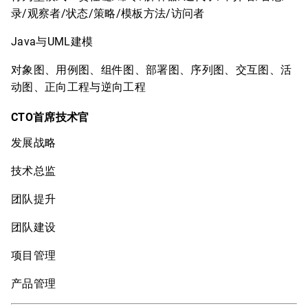
录/观察者/状态/策略/模板方法/访问者
Java与UML建模
对象图、用例图、组件图、部署图、序列图、交互图、活
动图、正向工程与逆向工程
CTO首席技术官
发展战略
技术总监
团队提升
团队建设
项目管理
产品管理