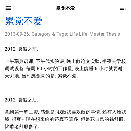
累觉不爱
累觉不爱
2013-09-26. Category & Tags:
Life
Life
,
Master Thesis
2012, 暑假之前.
上午瑞典语课, 下午代实验课, 晚上做论文实验, 半夜去学校
调试设备, 每周 80 小时的工作量, 晚上能睡 6 小时就要谢
天谢地. 当时感觉真的是: 累觉不爱.
2012, 暑假之后.
拿到第一笔工资, 感觉是: 我做我喜欢做的事情, 还有人给我
钱, 很爽~ 现在想来给的还真不算多, 但是花自己的钱舒服,
比啃老舒服多了.