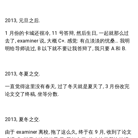
2013, 元旦之后.
1 月份的卡城还很冷, 11 号答辩, 然后生日, 一起就那么过
去了, examiner 说, 大概 C+. 感觉: 有点淡淡的忧桑… 我明
明给导师说过, B 以下就不要让我答辩了, 我只要 A 和 B.
2013, 冬夏之交.
一直觉得这里没有春天, 过了冬天就是夏天了, 3 月份改完
论文交了终稿, 坐等分数.
2013, 夏冬之交.
由于 examiner 离校, 拖了这么久, 终于在 9 月, 收到了论文