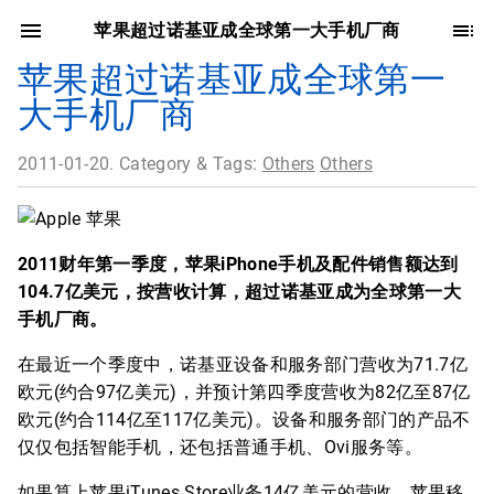
苹果超过诺基亚成全球第一大手机厂商
苹果超过诺基亚成全球第一
大手机厂商
2011-01-20. Category & Tags:
Others
Others
2011财年第一季度，苹果iPhone手机及配件销售额达到
104.7亿美元，按营收计算，超过诺基亚成为全球第一大
手机厂商。
在最近一个季度中，诺基亚设备和服务部门营收为71.7亿
欧元(约合97亿美元)，并预计第四季度营收为82亿至87亿
欧元(约合114亿至117亿美元)。设备和服务部门的产品不
仅仅包括智能手机，还包括普通手机、Ovi服务等。
如果算上苹果iTunes Store业务14亿美元的营收，苹果移