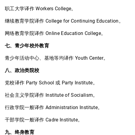
职工大学译作 Workers College。
继续教育学院译作 College for Continuing Education。
网络教育学院译作 Online Education College。
七、青少年校外教育
青少年活动中心、基地等均译作 Youth Center。
八、政治类院校
党校译作 Party School 或 Party Institute。
社会主义学院译作 Institute of Socialism。
行政学院一般译作 Administration Institute。
干部学院一般译作 Cadre Institute。
九、终身教育