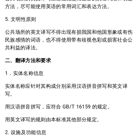
方法，尽可能使用英语的常用词汇和表达方法。
5. 文明性原则
公共场所的英文译写不得出现有损我国和他国形象或有伤
民族感情的词语，也不得使用带有歧视色彩或损害社会公
共利益的译法。
二、翻译方法和要求
1．实体名称信息
实体名称应针对其构成分别采用汉语拼音拼写和英文译
写。
用汉语拼音拼写，应符合 GB/T 16159 的规定。
用英文译写的规则由本标准其他部分规定。
2. 设施及功能信息