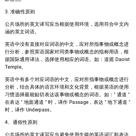
3. 准确性原则
公共场所的英文译写应当根据使用环境，选用符合中文内
涵的英文词语。
英语中没有直接对应词语的中文，应对所指事物或概念进
行分析，参照英语国家对同类事物或概念的指称用语，根
据国际通用译法，选择使用相应的词语。如：道观 Daoist
Temple。
英语中有多个对应词语的中文，应对所指事物或概念进行
分析，结合具体的语言环境和文化背景，根据英语的使用
习惯选择最能贴切表达该事物或概念的词语。如：" 通道 "
在表达 " 地面通道 " 时，译作 Passage，表达 " 地下通道 "
时，译作 Underpass。
4、通俗性原则
公共场所的英文译写应当避免使用生僻的英语词汇和表达