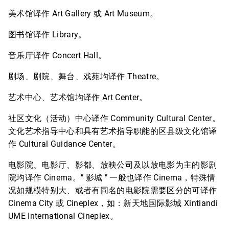
美术馆译作 Art Gallery 或 Art Museum。
图书馆译作 Library。
音乐厅译作 Concert Hall。
剧场、剧院、舞台、戏苑均译作 Theatre。
艺术中心、艺术馆均译作 Art Center。
社区文化（活动）中心译作 Community Cultural Center。
文化艺术指导中心和具有艺术指导职能的区县级文化馆译
作 Cultural Guidance Center。
电影院、电影厅、影都、放映公司及以放电影为主的影剧
院均译作 Cinema。" 影城 " 一般也译作 Cinema，特殊情
况如规模特别大、或者有同名的电影院需要区分的可译作
Cinema City 或 Cineplex，如：新天地国际影城 Xintiandi
UME International Cineplex。