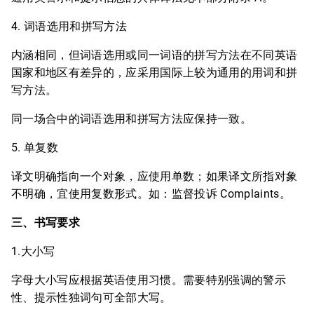
4. 词语选用和拼写方法
内涵相同，但词语选用或同一词语的拼写方法在不同英语
国家和地区有差异的，应采用国际上较为通用的用词和拼
写方法。
同一场合中的词语选用和拼写方法应保持一致。
5. 单复数
译文明确指向一个对象，应使用单数；如果译文所指对象
不明确，宜使用复数形式。如：监督投诉 Complaints。
三、书写要求
1.大小写
字母大小写应根据英语使用习惯。需要特别强调的警示
性、提示性独词句可全部大写。