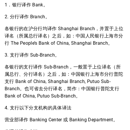
1．银行译作 Bank。
2. 分行译作 Branch。
各银行的在沪分行均译作 Shanghai Branch，并置于上位
译名（所属总行译名）之后，如：中国人民银行上海市分
行 The People’s Bank of China, Shanghai Branch。
3. 支行译作 Sub-Branch。
各银行的支行译作 Sub-Branch，一般置于上位译名（所
属总行、分行译名）之后，如：中国银行上海市分行普陀
支行 Bank of China, Shanghai Branch, Putuo Sub-
Branch。也可省去分行译名，简作：中国银行普陀支行
Bank of China, Putuo Sub-Branch。
4. 支行以下分支机构的具体译法
营业部译作 Banking Center 或 Banking Department。