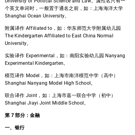
University of Political Science and Law。属性名只有一
个英文单词时，一般置于通名之前，如：上海海洋大学
Shanghai Ocean University。
附属译作 Affiliated to，如：华东师范大学附属幼儿园
The Kindergarten Affiliated to East China Normal
University。
实验译作 Experimental，如：南阳实验幼儿园 Nanyang
Experimental Kindergarten。
模范译作 Model，如：上海市南洋模范中学（高中）
Shanghai Nanyang Model High School。
联合译作 Joint，如：上海市嘉一联合中学（初中）
Shanghai Jiayi Joint Middle School。
第 7 部分：金融
一、银行