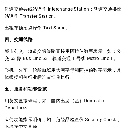
轨道交通共线站译作 Interchange Station；轨道交通换乘
站译作 Transfer Station。
出租车扬招点译作 Taxi Stand。
四、交通线路
城市公交、轨道交通线路直接用阿拉伯数字表示，如：公
交 63 路 Bus Line 63；轨道交通 1 号线 Metro Line 1。
飞机、火车、轮船航班用大写字母和阿拉伯数字表示，具
体根据相关行业标准或惯例执行。
五、服务和功能设施
用英文直接译写，如：国内出发（区）Domestic
Departures。
应使功能指示明确，如：危险品检查仪 Security Check，
不必按中文直译。