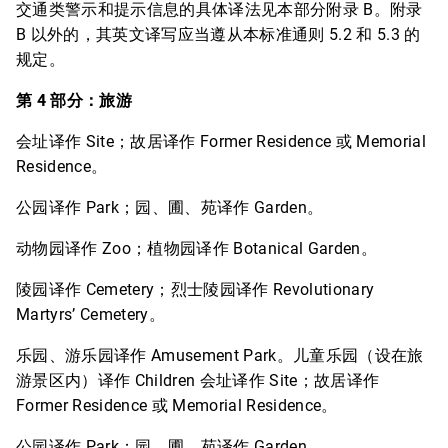
交通类警示和提示信息的具体译法见本部分附录 B。附录
B 以外的，其英文译写应当遵从本标准通则 5.2 和 5.3 的
规定。
第 4 部分：旅游
会址译作 Site；故居译作 Former Residence 或 Memorial
Residence。
公园译作 Park；园、圃、苑译作 Garden。
动物园译作 Zoo；植物园译作 Botanical Garden。
陵园译作 Cemetery；烈士陵园译作 Revolutionary
Martyrs’ Cemetery。
乐园、游乐园译作 Amusement Park。儿童乐园（设在旅
游景区内）译作 Children 会址译作 Site；故居译作
Former Residence 或 Memorial Residence。
公园译作 Park；园、圃、苑译作 Garden。