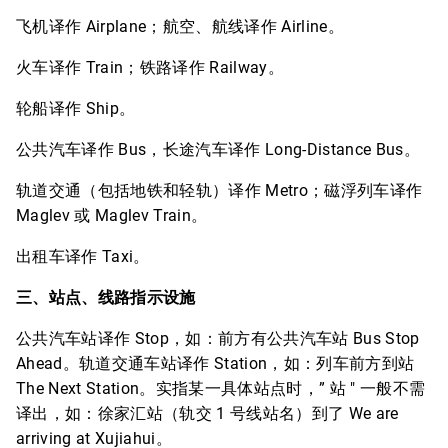
飞机译作 Airplane；航空、航线译作 Airline。
火车译作 Train；铁路译作 Railway。
轮船译作 Ship。
公共汽车译作 Bus，长途汽车译作 Long-Distance Bus。
轨道交通（包括地铁和轻轨）译作 Metro；磁浮列车译作
Maglev 或 Maglev Train。
出租车译作 Taxi。
三、站点、线路指示设施
公共汽车站译作 Stop，如：前方有公共汽车站 Bus Stop
Ahead。轨道交通车站译作 Station，如：列车前方到站
The Next Station。实指某一具体站点时，” 站 " 一般不需
译出，如：徐家汇站（轨交 1 号线站名）到了 We are
arriving at Xujiahui。