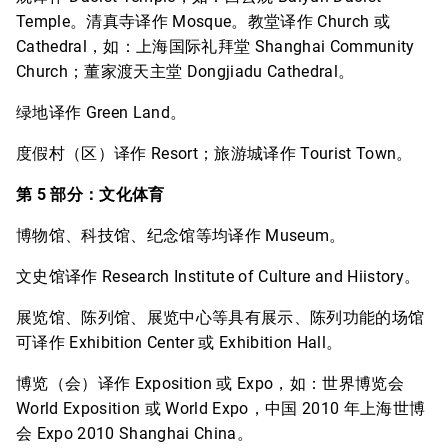
Temple。清真寺译作 Mosque。教堂译作 Church 或
Cathedral，如：上海国际礼拜堂 Shanghai Community
Church；董家渡天主堂 Dongjiadu Cathedral。
绿地译作 Green Land。
度假村（区）译作 Resort；旅游城译作 Tourist Town。
第 5 部分：文化体育
博物馆、科技馆、纪念馆等均译作 Museum。
文史馆译作 Research Institute of Culture and Hiistory。
展览馆、陈列馆、展览中心等具有展示、陈列功能的场馆
可译作 Exhibition Center 或 Exhibition Hall。
博览（会）译作 Exposition 或 Expo，如：世界博览会
World Exposition 或 World Expo，中国 2010 年上海世博
会 Expo 2010 Shanghai China。