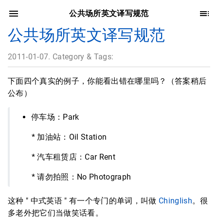
公共场所英文译写规范
公共场所英文译写规范
2011-01-07. Category & Tags:
下面四个真实的例子，你能看出错在哪里吗？（答案稍后
公布）
停车场：Park
* 加油站：Oil Station
* 汽车租赁店：Car Rent
* 请勿拍照：No Photograph
这种 " 中式英语 " 有一个专门的单词，叫做
Chinglish
。很
多老外把它们当做笑话看。