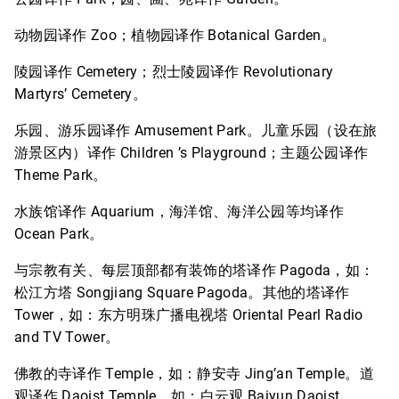
动物园译作 Zoo；植物园译作 Botanical Garden。
陵园译作 Cemetery；烈士陵园译作 Revolutionary
Martyrs’ Cemetery。
乐园、游乐园译作 Amusement Park。儿童乐园（设在旅
游景区内）译作 Children ’s Playground；主题公园译作
Theme Park。
水族馆译作 Aquarium，海洋馆、海洋公园等均译作
Ocean Park。
与宗教有关、每层顶部都有装饰的塔译作 Pagoda，如：
松江方塔 Songjiang Square Pagoda。其他的塔译作
Tower，如：东方明珠广播电视塔 Oriental Pearl Radio
and TV Tower。
佛教的寺译作 Temple，如：静安寺 Jing’an Temple。道
观译作 Daoist Temple，如：白云观 Baiyun Daoist