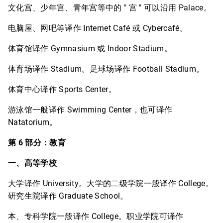
文化宫、少年宫、青年宫等中的 " 宫 " 可以沿用 Palace。
电脑屋、网吧等译作 Internet Café 或 Cybercafé。
体育馆译作 Gymnasium 或 Indoor Stadium。
体育场译作 Stadium。足球场译作 Football Stadium。
体育中心译作 Sports Center。
游泳馆一般译作 Swimming Center，也可译作
Natatorium。
第 6 部分：教育
一、高等学校
大学译作 University。大学的二级学院一般译作 College。
研究生院译作 Graduate School。
本、专科学院一般译作 College。职业学院可译作