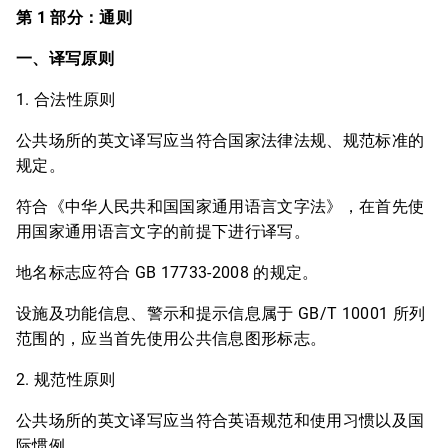
第 1 部分：通则
一、译写原则
1. 合法性原则
公共场所的英文译写应当符合国家法律法规、规范标准的
规定。
符合《中华人民共和国国家通用语言文字法》，在首先使
用国家通用语言文字的前提下进行译写。
地名标志应符合 GB 17733-2008 的规定。
设施及功能信息、警示和提示信息属于 GB/T 10001 所列
范围的，应当首先使用公共信息图形标志。
2. 规范性原则
公共场所的英文译写应当符合英语规范和使用习惯以及国
际惯例。