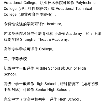
Vocational College。职业技术学院可译作 Polytechnic
College（理工科性质较强）或 Vocational Technical
College（职业教育性质较强）。
专科性较强的学院可译作 Institute。
艺术类学院及研究性教育机构可译作 Academy，如：上海
戏剧学院 Shanghai Theatre Academy。
高等专科学校可译作 College。
二、中等学校
初级中学一般译作 Middle School 或 Junior High
School。
高级中学一般译作 High School，特殊情况下（如与初级
中学对比）可译作 Senior High School。
完全中学（含高中和初中）译作 High School。