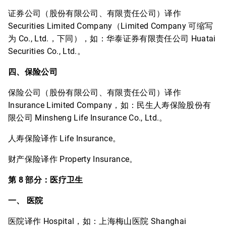
证券公司（股份有限公司、有限责任公司）译作
Securities Limited Company（Limited Company 可缩写
为 Co., Ltd.，下同），如：华泰证券有限责任公司 Huatai
Securities Co., Ltd.。
四、保险公司
保险公司（股份有限公司、有限责任公司）译作
Insurance Limited Company，如：民生人寿保险股份有
限公司 Minsheng Life Insurance Co., Ltd.。
人寿保险译作 Life Insurance。
财产保险译作 Property Insurance。
第 8 部分：医疗卫生
一、 医院
医院译作 Hospital，如：上海梅山医院 Shanghai