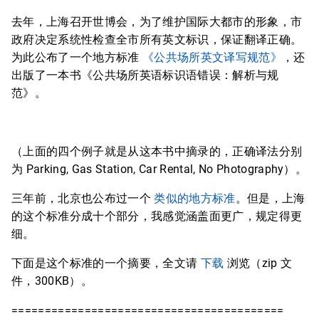
去年，上海召开世博会，为了维护国际大都市的形象，市
政府决定系统性检查全市所有英文标识，保证翻译正确。
为此公布了一个地方标准
《公共场所英文译写规范》
，还
出版了一本书《公共场所英语标识语错误：解析与规
范》。
（上面的四个例子就是从这本书中摘录的，正确译法分别
为 Parking, Gas Station, Car Rental, No Photography）。
三年前，北京也公布过一个
类似的地方标准
。但是，上海
的这个标准分成十个部分，我感觉涵盖面更广，规定得更
细。
下面是这个标准的一个摘要，全文请
下载
浏览（zip 文
件，300KB）。
=========================================