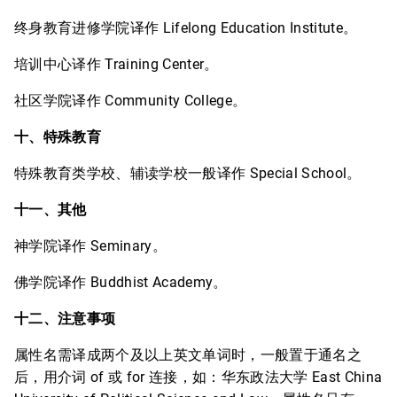
终身教育进修学院译作 Lifelong Education Institute。
培训中心译作 Training Center。
社区学院译作 Community College。
十、特殊教育
特殊教育类学校、辅读学校一般译作 Special School。
十一、其他
神学院译作 Seminary。
佛学院译作 Buddhist Academy。
十二、注意事项
属性名需译成两个及以上英文单词时，一般置于通名之
后，用介词 of 或 for 连接，如：华东政法大学 East China