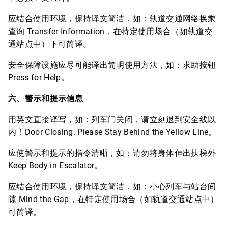
应结合使用环境，保持译文简洁，如：轨道交通网络换乘
查询 Transfer Information，在特定使用场合（如轨道交
通站点中）下可简译。
安全保障设施应尽可能译出简明使用方法，如：求助按钮
Press for Help。
六、警示和提示信息
用英文直接译写，如：列车门关闭，请立刻退到安全线以
内！Door Closing. Please Stay Behind the Yellow Line。
应使警示和提示的指令清晰，如：请勿将身体伸出扶梯外
Keep Body in Escalator。
应结合使用环境，保持译文简洁，如：小心列车与站台间
隙 Mind the Gap，在特定使用场合（如轨道交通站点中）
可简译。