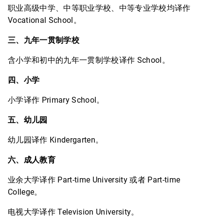
职业高级中学、中等职业学校、中等专业学校均译作
Vocational School。
三、九年一贯制学校
含小学和初中的九年一贯制学校译作 School。
四、小学
小学译作 Primary School。
五、幼儿园
幼儿园译作 Kindergarten。
六、成人教育
业余大学译作 Part-time University 或者 Part-time
College。
电视大学译作 Television University。