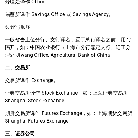
分理处译作 Office。
储蓄所译作 Savings Office 或 Savings Agency。
5. 译写顺序
一般省去上位分行、支行译名，置于总行译名之前，用 “,”
隔开，如：中国农业银行（上海市分行嘉定支行）纪王分
理处 Jiwang Office, Agricultural Bank of China。
二、交易所
交易所译作 Exchange。
证券交易所译作 Stock Exchange，如：上海证券交易所
Shanghai Stock Exchange。
期货交易所译作 Futures Exchange，如：上海期货交易所
Shanghai Futures Exchange。
三、证券公司