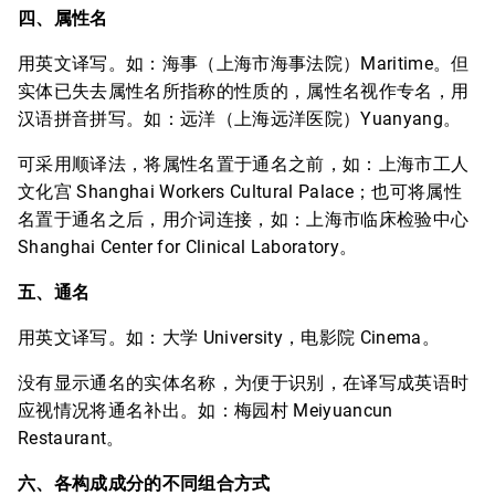
四、属性名
用英文译写。如：海事（上海市海事法院）Maritime。但
实体已失去属性名所指称的性质的，属性名视作专名，用
汉语拼音拼写。如：远洋（上海远洋医院）Yuanyang。
可采用顺译法，将属性名置于通名之前，如：上海市工人
文化宫 Shanghai Workers Cultural Palace；也可将属性
名置于通名之后，用介词连接，如：上海市临床检验中心
Shanghai Center for Clinical Laboratory。
五、通名
用英文译写。如：大学 University，电影院 Cinema。
没有显示通名的实体名称，为便于识别，在译写成英语时
应视情况将通名补出。如：梅园村 Meiyuancun
Restaurant。
六、各构成成分的不同组合方式