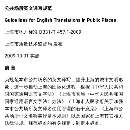
公共场所英文译写规范
Guidelines for English Translations in Public Places
上海市地方标准 DB31/T 457.1-2009
上海市质量技术监督局 发布
2009-10-01 实施
前 言
为规范本市公共场所的英文译写，提升上海的城市文明形
象，进一步推动上海的国际化进程，根据《中华人民共和
国国家通用语言文字法》《上海市实施〈中华人民共和国
国家通用语言文字法〉办法》《上海市人民政府关于加强
本市公共场所英文译名使用管理的若干意见》《上海市公
共场所中文名称英译基本规则》以及国家和上海其它相关
法律法规、规范标准的有关规定，制定本标准。