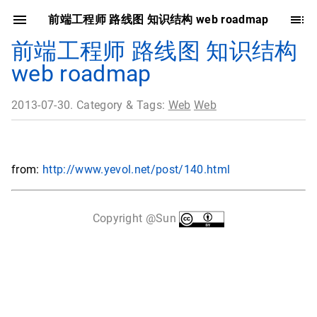
前端工程师 路线图 知识结构 web roadmap
前端工程师 路线图 知识结构
web roadmap
2013-07-30. Category & Tags:
Web
Web
from:
http://www.yevol.net/post/140.html
Copyright @Sun