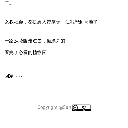
了。
女权社会，都是男人带孩子。让我想起蜀地了
一路从花园走过去，挺漂亮的
看完了必看的植物园
回家～～
Copyright @Sun