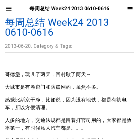
每周总结 Week24 2013 0610-0616
每周总结 Week24 2013
0610-0616
2013-06-20. Category & Tags:
哥德堡，玩儿了两天，回村歇了两天～
大城市是有卷帘门和防盗网的，虽然不多。
感觉比斯京干净，比如说，因为没有地铁，都是有轨电
车，所以方便清理。
人多的地方，交通法规都是留着打官司用的，大家都是效
率第一，有时候私人汽车都是。。。