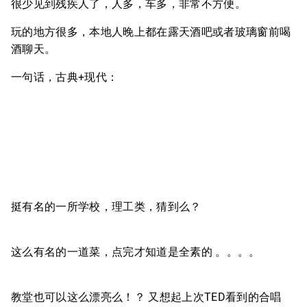
很少见到残疾人了，人多，车多，非常不方便。
玩的地方很多，本地人晚上都在露天酒吧或者玻璃窗前喝
酒聊天。
一句话，古典+现代：
挺有名的一所学校，理工类，猜到么？
这么有名的一道菜，点完才知道是全素的 。。。。
教堂也可以这么漂亮么！？ 又想起上次TED看到的合唱