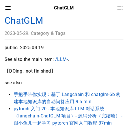
ChatGLM
ChatGLM
2023-05-29. Category & Tags:
public: 2025-04-19
See also the main item:
/LLM-
.
【DOing , not finished】
see also:
手把手带你实现：基于 Langchain 和 chatglm-6b 构
建本地知识库的自动问答应用 9.5 min
pytorch 入门 20 - 本地知识库 LLM 对话系统
（langchain-ChatGLM 项目）- 源码分析（完结喽） -
跟小鱼儿一起学习 pytorch 官网入门教程 37min