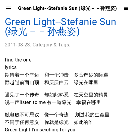
Green Light--Stefanie Sun (绿光－－孙燕姿)
Green Light--Stefanie Sun
(绿光－－孙燕姿)
2011-08-23. Category & Tags:
find the one
lyrics：
期待着一个幸运 和一个冲击 多么奇妙的际遇
翻越过前面山顶 和层层白云 绿光在哪里
遇见了一个传奇 却如此熟悉 在天空里的精灵
说一声listen to me 有一道绿光 幸福在哪里
触电般不可思议 像一个奇迹 划过我的生命里
不同于任何意义 你就是绿光 如此的唯一
Green Light I’m serching for you