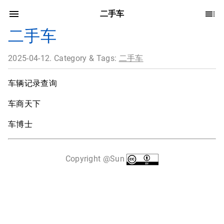
二手车
二手车
2025-04-12. Category & Tags:
二手车
车辆记录查询
车商天下
车博士
Copyright @Sun