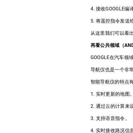
4. 接收GOOGLE
5. 将遥控指令发送给电视
从这里我们可以看出，
再看公共领域（AND
GOOGLE在汽车领
导航仪也是一个非常好
智能导航仪的特点
1. 实时更新的地图
2. 通过云的计算来
3. 支持语音指令。
4. 实时接收路况信