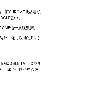
，而CHROME就起着机
OGLE云中。
HROME适合展现数据。
订阅外，还可以通过PC将
OOGLE TV，遥控器
机。你还可以坐在沙发