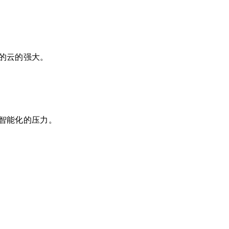
的云的强大。
智能化的压力。