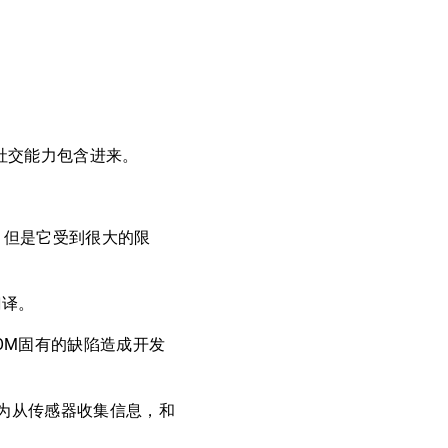
社交能力包含进来。
，但是它受到很大的限
翻译。
OM固有的缺陷造成开发
为从传感器收集信息，和