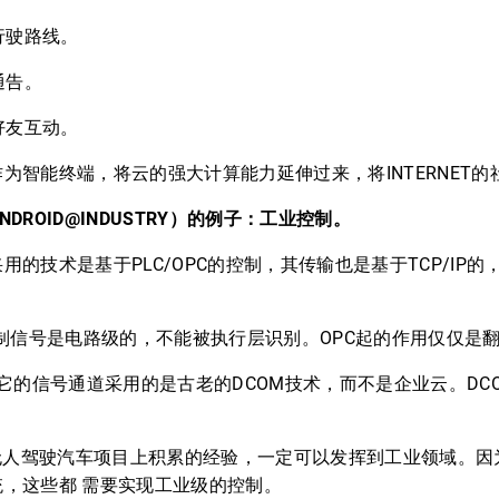
行驶路线。
通告。
好友互动。
能终端，将云的强大计算能力延伸过来，将INTERNET的
DROID@INDUSTRY）的例子：工业控制。
技术是基于PLC/OPC的控制，其传输也是基于TCP/IP的
制信号是电路级的，不能被执行层识别。OPC起的作用仅仅是
的信号通道采用的是古老的DCOM技术，而不是企业云。DC
无人驾驶汽车项目上积累的经验，一定可以发挥到工业领域。因
，这些都 需要实现工业级的控制。