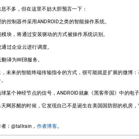
不多，但在这里不妨大胆预言一下：
的控制器件采用ANDROID之类的智能操作系统。
能模块，将通过安装驱动的方式被操作系统识别。
统通过企业云进行调度。
翻译为WEB服务。
未来的智能终端传输指令的方式，很可能就是扩展的微博：
号。
某个神经节点的信号，ANDROID就象《黑客帝国》中的电
网苏醒的时候，它发现自己不是诞生在美国国防部的机房，它一
tallrain，
作者博客
。