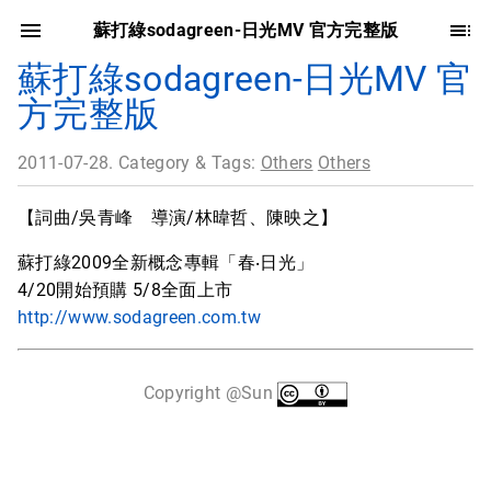
蘇打綠sodagreen-日光MV 官方完整版
蘇打綠sodagreen-日光MV 官
方完整版
2011-07-28. Category & Tags:
Others
Others
【詞曲/吳青峰 導演/林暐哲、陳映之】
蘇打綠2009全新概念專輯「春‧日光」
4/20開始預購 5/8全面上市
http://www.sodagreen.com.tw
Copyright @Sun