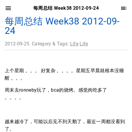
每周总结 Week38 2012-09-24
每周总结 Week38 2012-09-
24
2012-09-25. Category & Tags:
Life
Life
上个星期 。。。 好复杂 。。。。星期五早晨就根本没睡
醒 。。。
周末去ronneby玩了，bca的烧烤。感觉肉吃多了
。。。。
越来越冷了，可能以后见不到天鹅了，最近一周都没看到
了。