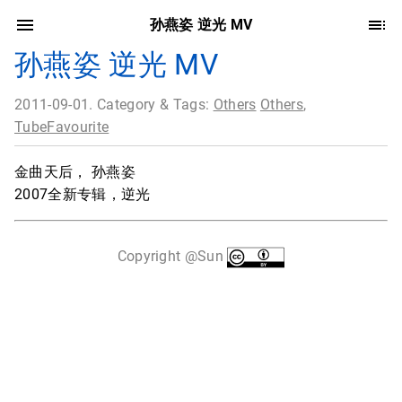
孙燕姿 逆光 MV
孙燕姿 逆光 MV
2011-09-01. Category & Tags:
Others
Others
,
TubeFavourite
金曲天后， 孙燕姿
2007全新专辑，逆光
Copyright @Sun