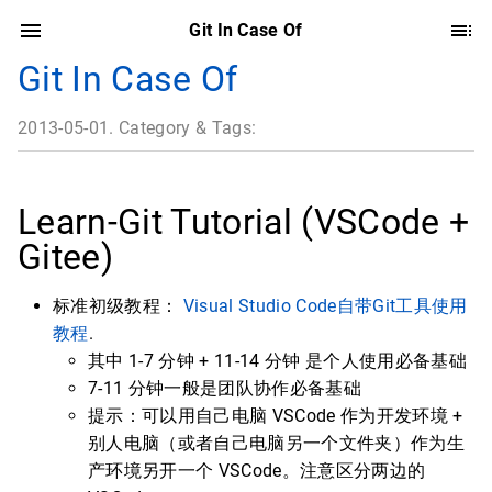
Git In Case Of
Git In Case Of
2013-05-01. Category & Tags:
Learn-Git Tutorial (VSCode +
Gitee)
标准初级教程：
Visual Studio Code自带Git工具使用
教程
.
其中 1-7 分钟 + 11-14 分钟 是个人使用必备基础
7-11 分钟一般是团队协作必备基础
提示：可以用自己电脑 VSCode 作为开发环境 +
别人电脑（或者自己电脑另一个文件夹）作为生
产环境另开一个 VSCode。注意区分两边的