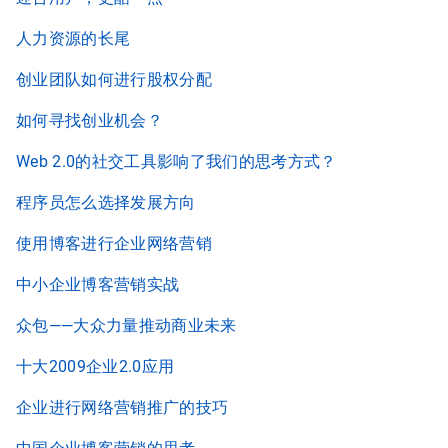
人力资源的长尾
创业团队如何进行股权分配
如何寻找创业机会？
Web 2.0的社交工具影响了我们的思考方式？
程序员怎么选择发展方向
使用博客进行企业网络营销
中小企业博客营销实战
众包——大众力量推动商业未来
十大2009企业2.0应用
企业进行网络营销推广的技巧