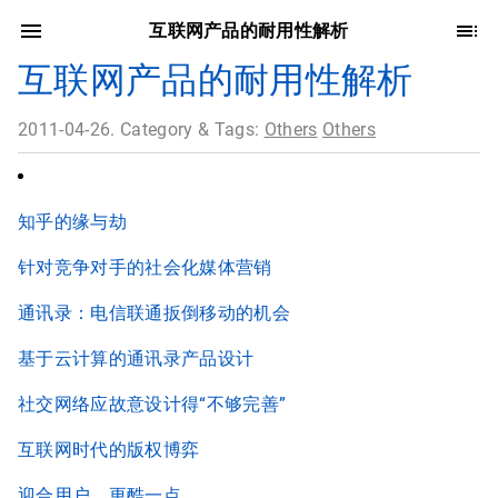
互联网产品的耐用性解析
互联网产品的耐用性解析
2011-04-26. Category & Tags:
Others
Others
知乎的缘与劫
针对竞争对手的社会化媒体营销
通讯录：电信联通扳倒移动的机会
基于云计算的通讯录产品设计
社交网络应故意设计得“不够完善”
互联网时代的版权博弈
迎合用户，更酷一点