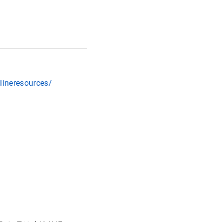
lineresources/