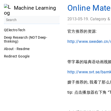
Online Mate
Machine Learning
2013-05-19. Category &
QElectroTech
官方推荐的资源:
Deep Research (NOT Deep-
http://www.sweden.cn/
thinking)
About - Readme
Redirect Google
带字幕的瑞典语动画视
http://www.svt.se/barn
嫂子推荐的, 我看了那么长
tip: 点击播放器右下角 