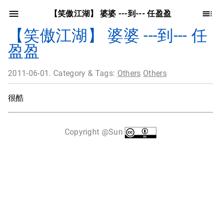
【笑傲江湖】 婆婆 ---到--- 任盈盈
【笑傲江湖】 婆婆 ---到--- 任
盈盈
2011-06-01. Category & Tags:
Others
Others
很酷
Copyright @Sun