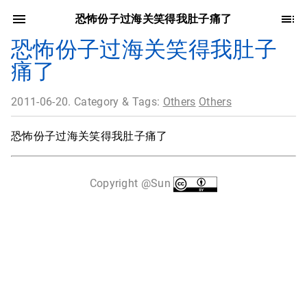
恐怖份子过海关笑得我肚子痛了
恐怖份子过海关笑得我肚子
痛了
2011-06-20. Category & Tags:
Others
Others
恐怖份子过海关笑得我肚子痛了
Copyright @Sun