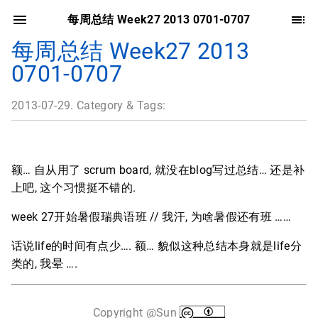
每周总结 Week27 2013 0701-0707
每周总结 Week27 2013
0701-0707
2013-07-29. Category & Tags:
额… 自从用了 scrum board, 就没在blog写过总结… 还是补
上吧, 这个习惯挺不错的.
week 27开始暑假瑞典语班 // 我汗, 为啥暑假还有班 ……
话说life的时间有点少…. 额… 貌似这种总结本身就是life分
类的, 我晕 ….
Copyright @Sun