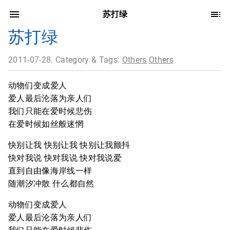
苏打绿
苏打绿
2011-07-28. Category & Tags:
Others
Others
动物们变成爱人
爱人最后沦落为亲人们
我们只能在爱时候悲伤
在爱时候如丝般迷惘
快别让我 快别让我 快别让我颤抖
快对我说 快对我说 快对我说爱
直到自由像海岸线一样
随潮汐冲散 什么都自然
动物们变成爱人
爱人最后沦落为亲人们