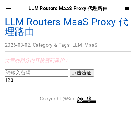
LLM Routers MaaS Proxy 代理路由
LLM Routers MaaS Proxy 代
理路由
2026-03-02. Category & Tags:
LLM
,
MaaS
文章的部分内容被密码保护：
123
Copyright @Sun