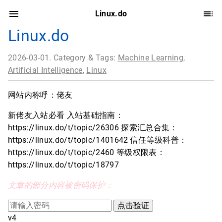
Linux.do
Linux.do
2026-03-01. Category & Tags:
Machine Learning
,
Artificial Intelligence
,
Linux
网站内称呼：佬友
新佬友入站必看 入站基础指南：
https://linux.do/t/topic/26306 探索汇总合集：
https://linux.do/t/topic/1401642 信任等级科普：
https://linux.do/t/topic/2460 等级权限表：
https://linux.do/t/topic/18797
文章的部分内容被密码保护：
v4