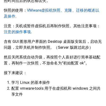
照时间点后的状态都丢失。
快照的使用：
VMware虚拟机快照、克隆、迁移的概述以
及操作
.
注意：关机或暂停虚拟机后再制作快照。其他注意事项：
注意的操作事项
.
含有 GUI 图形用户界面的 Desktop 桌面版安装后，启动无
问题，立即关机并制作快照。（Server 版跳过此步）
然后关闭系统自动升级，再按照个人喜好进行简单基础配
置，再制作一次快照，不放命名为“初始配置 ok”。
接下来建议：
学习 Linux 的基本操作
配置 vmware-tools 用于在虚拟机和 windows 之间共
享文件