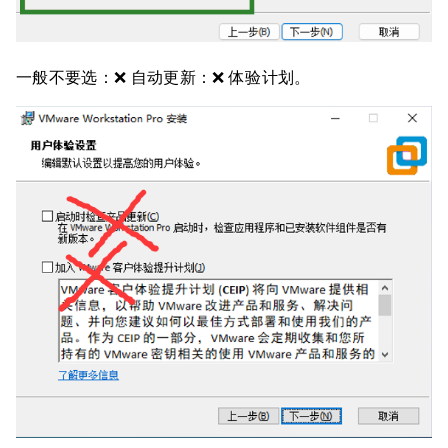
一般不要选：❌️ 自动更新：❌️ 体验计划。