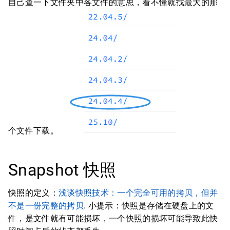
自己查一下文件夹中各文件的意思，看不懂就找最大的那
个文件下载。
Snapshot 快照
快照的定义：
浅谈快照技术：一个完全可用的拷贝，但并
不是一份完整的拷贝
. 小提示：快照是存储在硬盘上的文
件，是文件就有可能损坏，一个快照的损坏可能导致此快