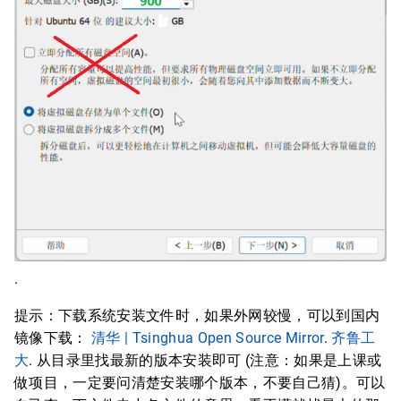
.
提示：下载系统安装文件时，如果外网较慢，可以到国内
镜像下载：
清华 | Tsinghua Open Source Mirror
.
齐鲁工
大
. 从目录里找最新的版本安装即可 (注意：如果是上课或
做项目，一定要问清楚安装哪个版本，不要自己猜)。可以