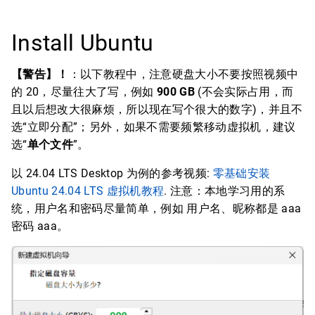
Install Ubuntu
【警告】！
：以下教程中，注意硬盘大小不要按照视频中
的 20，尽量往大了写，例如
900 GB
(不会实际占用，而
且以后想改大很麻烦，所以现在写个很大的数字)，并且不
选“立即分配”；另外，如果不需要频繁移动虚拟机，建议
选“
单个文件
”。
以 24.04 LTS Desktop 为例的参考视频:
零基础安装
Ubuntu 24.04 LTS 虚拟机教程
. 注意：本地学习用的系
统，用户名和密码尽量简单，例如 用户名、昵称都是 aaa
密码 aaa。