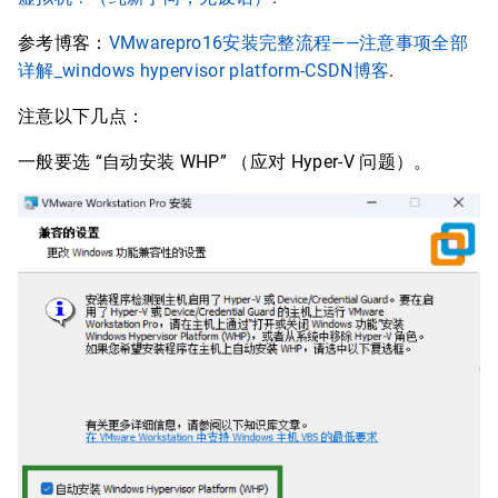
参考博客：
VMwarepro16安装完整流程——注意事项全部
详解_windows hypervisor platform-CSDN博客
.
注意以下几点：
一般要选 “自动安装 WHP” （应对 Hyper-V 问题）。