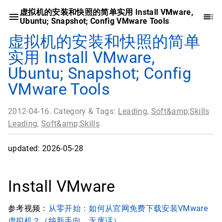
虚拟机的安装和快照的简单实用 Install VMware,
Ubuntu; Snapshot; Config VMware Tools
虚拟机的安装和快照的简单
实用 Install VMware,
Ubuntu; Snapshot; Config
VMware Tools
2012-04-16. Category & Tags:
Leading
,
Soft&amp;Skills
Leading
,
Soft&amp;Skills
updated: 2026-05-28
Install VMware
参考视频：
从零开始：如何从官网免费下载安装VMware
虚拟机？（纯新手向，无废话）
.