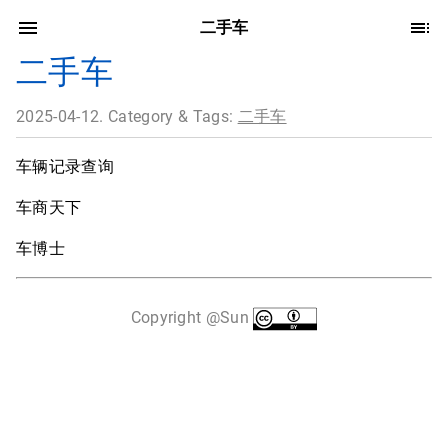
二手车
二手车
2025-04-12. Category & Tags:
二手车
车辆记录查询
车商天下
车博士
Copyright @Sun