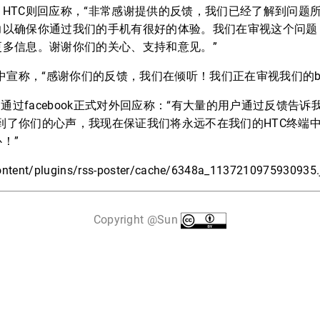
HTC则回应称，“非常感谢提供的反馈，我们已经了解到问题
以确保你通过我们的手机有很好的体验。我们在审视这个问题，我们的
多信息。谢谢你们的关心、支持和意见。”
ok中宣称，“感谢你们的反馈，我们在倾听！我们正在审视我们的boot
明通过facebook正式对外回应称：“有大量的用户通过反馈告诉
想我听到了你们的心声，我现在保证我们将永远不在我们的HTC终端中锁定
！”
Copyright @Sun