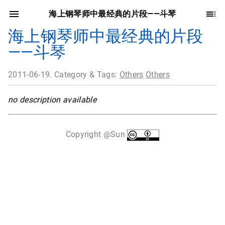
海上钢琴师中最经典的片段——斗琴
海上钢琴师中最经典的片段
——斗琴
2011-06-19. Category & Tags:
Others
Others
no description available
Copyright @Sun