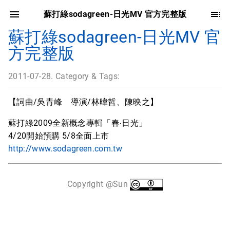
蘇打綠sodagreen-日光MV 官方完整版
蘇打綠sodagreen-日光MV 官
方完整版
2011-07-28. Category & Tags:
【詞曲/吳青峰 導演/林暐哲、陳映之】
蘇打綠2009全新概念專輯「春‧日光」
4/20開始預購 5/8全面上市
http://www.sodagreen.com.tw
Copyright @Sun