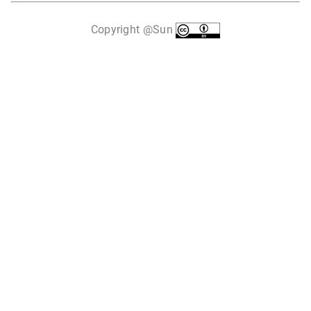
Copyright @Sun