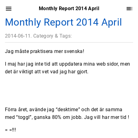
Monthly Report 2014 April
Monthly Report 2014 April
2014-06-11. Category & Tags:
Jag måste praktisera mer svenska!
I maj har jag inte tid att uppdatera mina web sidor, men
det är viktigt att vet vad jag har gjort.
Förra året, avände jag “desktime” och det är samma
med “toggl”, ganska 80% om jobb. Jag vill har mer tid !
= =!!!