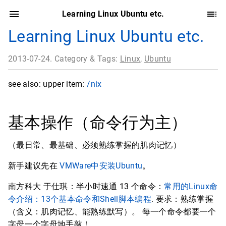
Learning Linux Ubuntu etc.
Learning Linux Ubuntu etc.
2013-07-24. Category & Tags:
Linux
,
Ubuntu
see also: upper item:
/nix
基本操作（命令行为主）
（最日常、最基础、必须熟练掌握的肌肉记忆）
新手建议先在
VMWare中安装Ubuntu
。
南方科大 于仕琪：半小时速通 13 个命令：
常用的Linux命
令介绍：13个基本命令和Shell脚本编程
. 要求：熟练掌握
（含义：肌肉记忆、能熟练默写）。 每一个命令都要一个
字母一个字母地手敲！