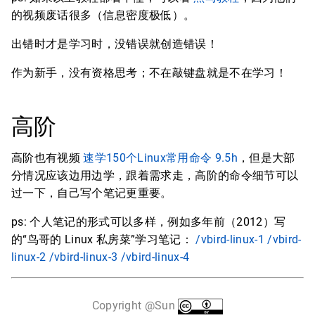
的视频废话很多（信息密度极低）。
出错时才是学习时，没错误就创造错误！
作为新手，没有资格思考；不在敲键盘就是不在学习！
高阶
高阶也有视频
速学150个Linux常用命令 9.5h
，但是大部
分情况应该边用边学，跟着需求走，高阶的命令细节可以
过一下，自己写个笔记更重要。
ps: 个人笔记的形式可以多样，例如多年前（2012）写
的“鸟哥的 Linux 私房菜”学习笔记：
/vbird-linux-1
/vbird-
linux-2
/vbird-linux-3
/vbird-linux-4
Copyright @Sun